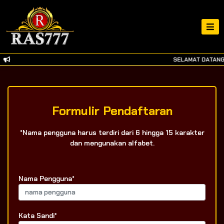
SELAMAT DATANG 
Formulir Pendaftaran
*Nama pengguna harus terdiri dari 6 hingga 15 karakter
dan mengunakan alfabet.
Nama Pengguna*
Kata Sandi*