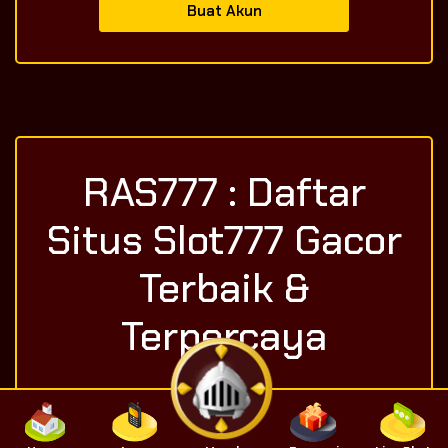
Buat Akun
RAS777 : Daftar
Situs Slot777 Gacor
Terbaik &
Terpercaya
Selamat datang di RAS777, destinasi utama bagi
para penggemar slot online yang mencari